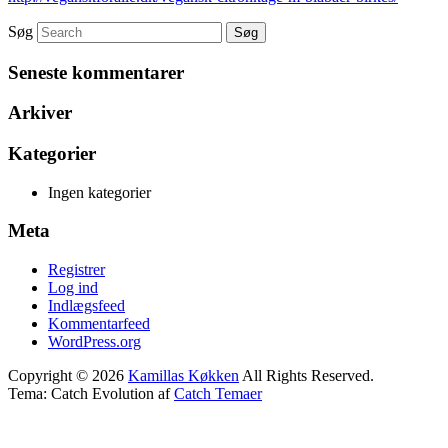
Søg
Seneste kommentarer
Arkiver
Kategorier
Ingen kategorier
Meta
Registrer
Log ind
Indlægsfeed
Kommentarfeed
WordPress.org
Copyright © 2026
Kamillas Køkken
All Rights Reserved.
Tema: Catch Evolution af
Catch Temaer